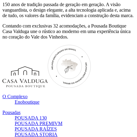
150 anos de tradição passada de geração em geração. A visão
vanguardista, o design elegante, a alta tecnologia aplicada e, acima
de tudo, os valores da família, evidenciam a construção desta marca.
Contando com exclusivas 32 acomodações, a Pousada Boutique
Casa Valduga une o rústico ao moderno em uma experiência única
no coração do Vale dos Vinhedos.
O Complexo
Enoboutique
Pousadas
POUSADA 130
POUSADA PREMIVM
POUSADA RAÍZES
POUSADA STORIA